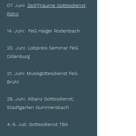
07. Juni:
Zeit(t)räume Gottesdienst,
Röhn
14. Juni: FeG Haiger Rodenbach
20. Juni: Lobpreis Seminar FeG
Dillenburg
21. Juni: Musikgottesdienst FeG
Brühl
28. Juni: Allianz Gottesdienst,
Stadtgarten Gummersbach
4.-5. Juli: Gottesdienst TBA