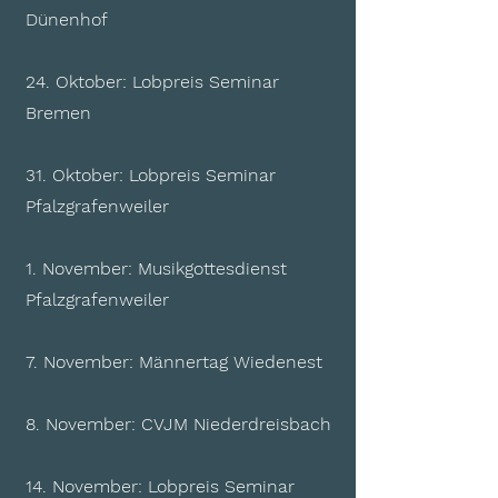
Dünenhof
24. Oktober: Lobpreis Seminar
Bremen
31. Oktober: Lobpreis Seminar
Pfalzgrafenweiler
1. November: Musikgottesdienst
Pfalzgrafenweiler
7. November: Männertag Wiedenest
8. November: CVJM Niederdreisbach
14. November: Lobpreis Seminar