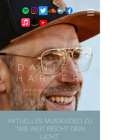
DANIEL
HARTER
MUSIKMISSIONAR
AKTUELLES MUSIKVIDEO ZU
"WIE WEIT REICHT DEIN
LICHT"