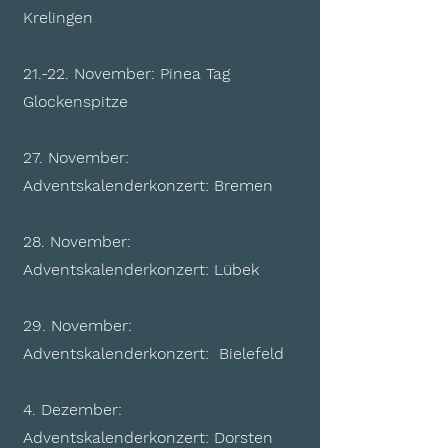
Krelingen
21.-22. November: Pinea Tag
Glockenspitze
27. November:
Adventskalenderkonzert: Bremen
28. November:
Adventskalenderkonzert: Lübek
29. November:
Adventskalenderkonzert: Bielefeld
4. Dezember:
Adventskalenderkonzert: Dorsten