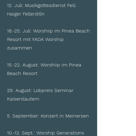
12. Juli: Musikgottesdienst FeG
Haiger Fellerdilln
18.-25. Juli: Worshiip im Pinea Beach
Resort mit YADA Worship
zusammen
15.-22. August: Worshiip im Pinea
Beach Resort
29. August: Lobpreis Seminar
Kaiserslautern
5. September: Konzert in Meinersen
10.-12. Sept.: Worship Generations