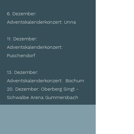
6. Dezember:
Adventskalenderkonzert: Unna
11. Dezember:
Adventskalenderkonzert:
Puschendorf
13. Dezember:
Adventskalenderkonzert: Bochum
20. Dezember: Oberberg Singt -
Schwalbe Arena Gummersbach