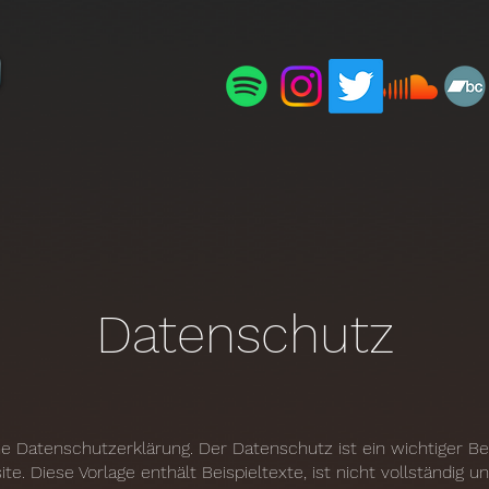
Datenschutz
ine Datenschutzerklärung. Der Datenschutz ist ein wichtiger Be
te. Diese Vorlage enthält Beispieltexte, ist nicht vollständig u