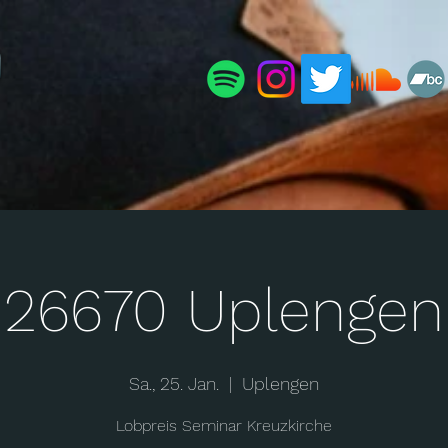
26670 Uplengen
Sa., 25. Jan.
  |  
Uplengen
Lobpreis Seminar Kreuzkirche