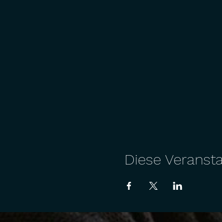
Diese Veransta