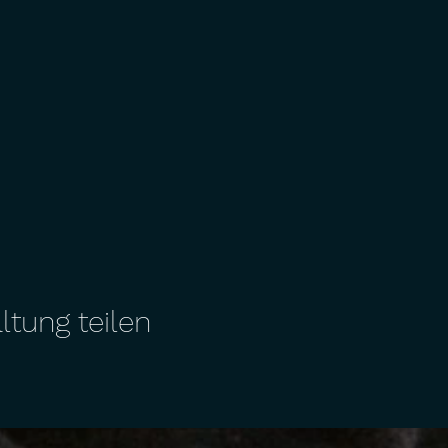
ltung teilen