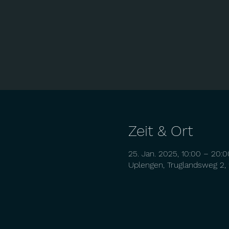
Zeit & Ort
25. Jan. 2025, 10:00 – 20:0
Uplengen, Truglandsweg 2,