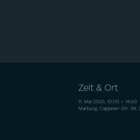
Zeit & Ort
11. Mai 2025, 10:00 – 14:00
Marburg, Cappeler Str. 39,