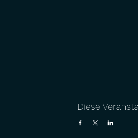
Diese Veransta