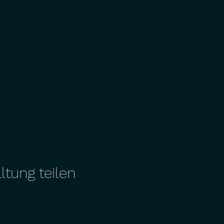
ltung teilen